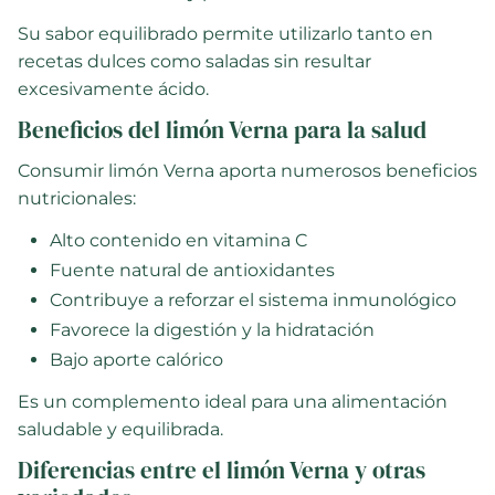
Su sabor equilibrado permite utilizarlo tanto en
recetas dulces como saladas sin resultar
excesivamente ácido.
Beneficios del limón Verna para la salud
Consumir limón Verna aporta numerosos beneficios
nutricionales:
Alto contenido en vitamina C
Fuente natural de antioxidantes
Contribuye a reforzar el sistema inmunológico
Favorece la digestión y la hidratación
Bajo aporte calórico
Es un complemento ideal para una alimentación
saludable y equilibrada.
Diferencias entre el limón Verna y otras