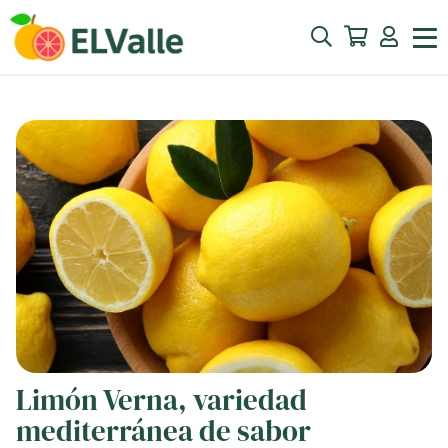
Limón Verna, variedad
mediterránea de sabor