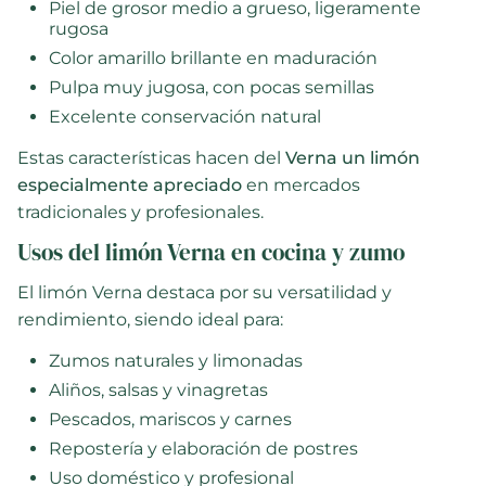
Piel de grosor medio a grueso, ligeramente
rugosa
Color amarillo brillante en maduración
Pulpa muy jugosa, con pocas semillas
Excelente conservación natural
Estas características hacen del
Verna un limón
especialmente apreciado
en mercados
tradicionales y profesionales.
Usos del limón Verna en cocina y zumo
El limón Verna destaca por su versatilidad y
rendimiento, siendo ideal para:
Zumos naturales y limonadas
Aliños, salsas y vinagretas
Pescados, mariscos y carnes
Repostería y elaboración de postres
Uso doméstico y profesional