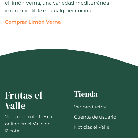
el limón Verna, una variedad mediterránea
imprescindible en cualquier cocina.
Comprar Limón Verna
Frutas el
Tienda
Valle
Ver productos
Venta de fruta fresca
Cuenta de usuario
online en el Valle de
Noticias el Valle
Ricote