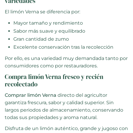
variedades
El limón Verna se diferencia por:
Mayor tamaño y rendimiento
Sabor más suave y equilibrado
Gran cantidad de zumo
Excelente conservación tras la recolección
Por ello, es una variedad muy demandada tanto por
consumidores como por restauradores.
Compra limón Verna fresco y recién
recolectado
Comprar limón Verna
directo del agricultor
garantiza frescura, sabor y calidad superior. Sin
largos periodos de almacenamiento, conservando
todas sus propiedades y aroma natural.
Disfruta de un limón auténtico, grande y jugoso con