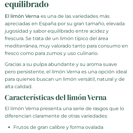
equilibrado
El limón Verna
es una de las variedades más
apreciadas en España por su gran tamaño, elevada
jugosidad y sabor equilibrado entre acidez y
frescura. Se trata de un limón típico del área
mediterránea, muy valorado tanto para consumo en
fresco como para zumos y uso culinario.
Gracias a su pulpa abundante y su aroma suave
pero persistente, el limón Verna es una opción ideal
para quienes buscan un limón versátil, natural y de
alta calidad.
Características del limón Verna
El limón Verna presenta una serie de rasgos que lo
diferencian claramente de otras variedades:
Frutos de gran calibre y forma ovalada